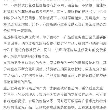
**，不同材质的花纹板价格会有所不同，铝合金、不锈钢、普通钢
材等材质的花纹板价格各有差异。其次，花纹板的规格和尺寸也是
影响价格的重要因素，通常情况下，板材厚度越大、宽度越大，价
格也会相应增加。此外，花纹板的花纹高度以及设计复杂度也会对
价格产生一定影响。
在选择花纹板供应商时，除了价格外，产品质量务也是至关重要的
考量因素。的花纹板供应商会提供稳定的产品，确保产品的使用寿
命和性能符合标准要求。同时，供应商还能够提供及时的交货服
务，为客户提供好的使用体验。
在市场竞争日益激烈的今天，花纹板作为一种的建筑装饰材料，其
价格也在不断变化和调整。消费者在购买花纹板时，应当充分了解
市场动态，选择信誉良好、产品质量的供应商，以确保自己能够获
得物有所值的产品。
重庆仁邦钢材有限公司作为一家的钢铁销售公司，秉承质量为重、
客户至上的经营理念，致力于为客户提供的花纹板产品务。公司拥
有稳定的货源、合理的价格体系，同时还可根据客户需求定制特殊
规格的花纹板产品。无论您是在建筑装饰领域、工程施工领域还是