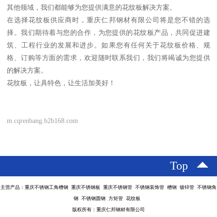
其他领域，我们都能够为您提供满意的花纹板解决方案。
在选择花纹板供应商时，重庆仁邦钢材有限公司将是您不错的选
择。我们期待着与您的合作，为您提供的花纹板产品，共同促进建
筑、工程行业的发展和进步。如果您有任何关于花纹板价格、规
格、订购等方面的需求，欢迎随时联系我们，我们将竭诚为您提供
的解决方案。
花纹板，让具特色，让生活加美好！
m.cqrenbang.b2b168.com
Top
主营产品：重庆不锈钢工角槽钢 重庆不锈钢板 重庆不锈钢管 不锈钢装饰管 槽钢 镀锌管 不锈钢角
钢 不锈钢圆钢 方矩管 花纹板
版权所有：重庆仁邦钢材有限公司