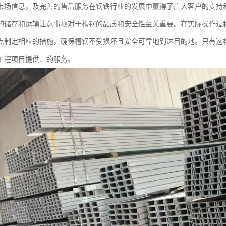
市场信息，及完善的售后服务在钢铁行业的发展中赢得了广大客户的支持
的储存和运输注意事项对于槽钢的品质和安全性至关重要。在实际操作过
点制定相应的措施，确保槽钢不受损坏且安全可靠地到达目的地。只有这
工程项目提供、的服务。