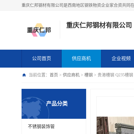
重庆仁邦钢材有限公司
公司首页
供应商机
企业视频
当前位置：
首页
>
供应商机
>
槽钢
> 贵港槽钢 Q235槽
产品分类
不锈钢装饰管