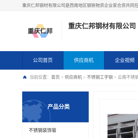
重庆仁邦钢材有限公司
公司首页
供应商机
企业视频
当前位置：
首页
>
供应商机
>
不锈钢工字钢
> 云南不锈
产品分类
不锈钢装饰管