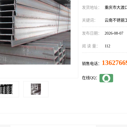
发货地址：
重庆市大渡
关键词：
云南不锈钢
发布日期：
2026-08-07
阅 读 量：
112
1362766
销售电话：
在线QQ：