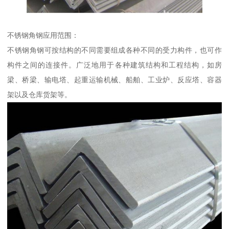
不锈钢角钢应用范围：
不锈钢角钢可按结构的不同需要组成各种不同的受力构件，也可作
构件之间的连接件。广泛地用于各种建筑结构和工程结构，如房
梁、桥梁、输电塔、起重运输机械、船舶、工业炉、反应塔、容器
架以及仓库货架等。