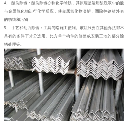
4、 酸洗除锈：酸洗除锈亦称化学除锈，其原理是运用酸洗液中的酸
与金属氧化物进行化学反应，使金属氧化物溶解，而除掉钢材外表
的锈蚀和污物；
5、 手艺和动力除锈：工具简略施工便利。该法只要在其他办法都不
具有的条件下才分选用。比方单个构件的修整或安装工地的部分除
锈处理等。