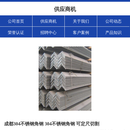
供应商机
公司首页
供应商机
关于我们
公司动态
荣誉认证
招聘中心
客户案例
产品知识
成都304不锈钢角钢 304不锈钢角钢 可定尺切割