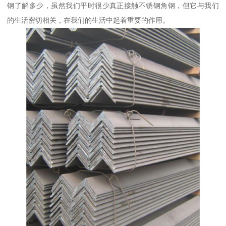
钢了解多少，虽然我们平时很少真正接触不锈钢角钢，但它与我们
的生活密切相关，在我们的生活中起着重要的作用。