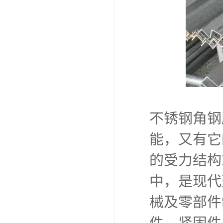
不锈钢角钢
能，又有它
的受力结构
中，是现代
械及零部件