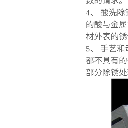
数的请求。
4、 酸洗
的酸与金属
材外表的锈
5、 手艺
都不具有的
部分除锈处