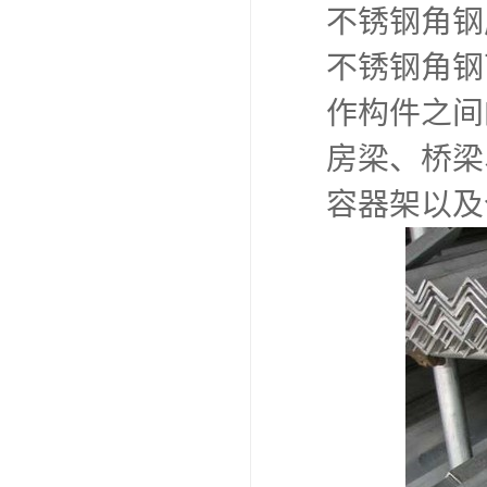
不锈钢角钢
不锈钢角钢
作构件之间
房梁、桥梁
容器架以及