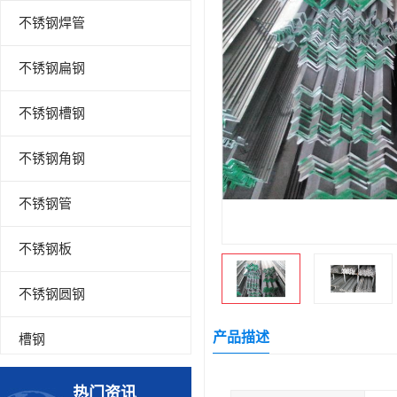
不锈钢焊管
不锈钢扁钢
不锈钢槽钢
不锈钢角钢
不锈钢管
不锈钢板
不锈钢圆钢
产品描述
槽钢
钢板
热门资讯