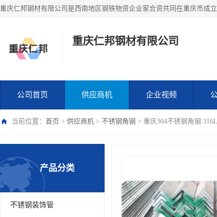
重庆仁邦钢材有限公司
公司首页
供应商机
企业视频
当前位置：
首页
>
供应商机
>
不锈钢角钢
> 重庆304不锈钢角钢 31
产品分类
不锈钢装饰管