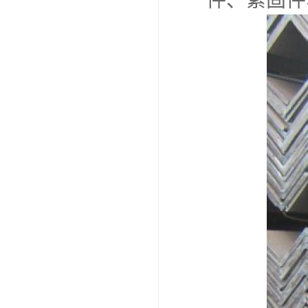
件、紧固件