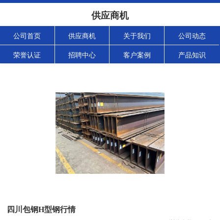
供应商机
公司首页
供应商机
关于我们
公司动态
荣誉认证
招聘中心
客户案例
产品知识
四川包钢H型钢行情