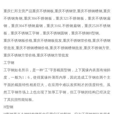
重庆仁邦主营产品重庆不锈钢板,重庆不锈钢管,重庆不锈钢槽钢,重庆
不锈钢角钢,重庆304不锈钢板，重庆321不锈钢板，重庆不锈钢扁
钢，重庆304不锈钢扁钢，重庆316L不锈钢扁钢，重庆2520不锈钢
板，重庆不锈钢工字钢，重庆不锈钢圆钢，重庆不锈钢H型钢。
重庆不锈钢板价格,重庆不锈钢板批发,重庆不锈钢管价格,重庆不锈钢
管批发,重庆不锈钢槽钢价格,重庆不锈钢槽钢批发,重庆不锈钢方管,
重庆不锈钢方管价格,重庆不锈钢方管批发
工字钢
工字钢如名所示，是一种“工”字形截面型钢，上下翼缘内表面有倾斜
度，一般为1：6，使得翼缘外薄而内厚，因此造成工字钢在两个主
平面的截面特性相差巨大，在应用中难以发挥刚才的强度特性。虽
然工字钢市场上上也出现了加厚工字钢，但工字钢的结构已经决定
了其抗扭性能短板。
H型钢