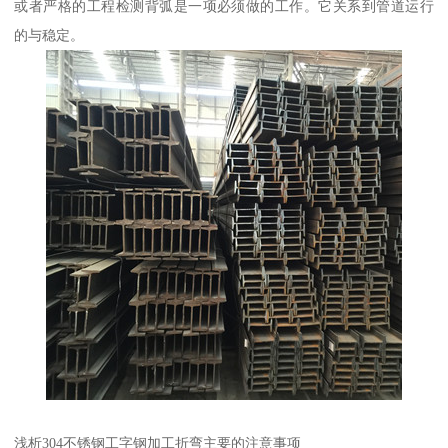
或者严格的工程检测背弧是一项必须做的工作。它关系到管道运行
的与稳定。
浅析304不锈钢工字钢加工折弯主要的注意事项