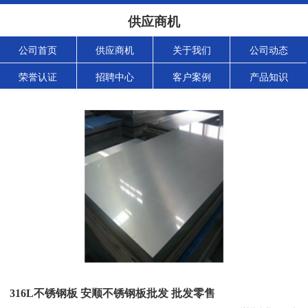
供应商机
公司首页
供应商机
关于我们
公司动态
荣誉认证
招聘中心
客户案例
产品知识
316L不锈钢板 安顺不锈钢板批发 批发零售