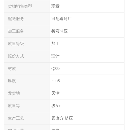
货物销售类型
现货
配送服务
可配送到厂
加工服务
折弯冲压
质量等级
加工
报价方式
理计
材质
Q235
厚度
mm8
发货地
天津
质量等
级A+
生产工艺
圆改方 挤压