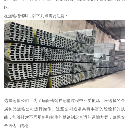
区。
在运输槽钢时，以下几点需要注意：
选择运输公司：为了确保槽钢在运输过程中不受损坏，应选择的金
属制品运输公司进行操作。这些公司通常具有丰富的经验和的技
能，能够针对不同规格和材质的槽钢制定合适的运输方案，确保安
全送达目的地。