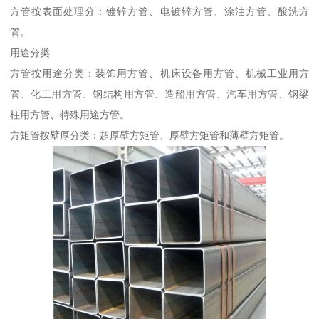
方管按表面处理分：镀锌方管、电镀锌方管、涂油方管、酸洗方
管。
用途分类
方管按用途分类：装饰用方管、机床设备用方管、机械工业用方
管、化工用方管、钢结构用方管、造船用方管、汽车用方管、钢梁
柱用方管、特殊用途方管。
方矩管按壁厚分类：超厚壁方矩管、厚壁方矩管和薄壁方矩管。