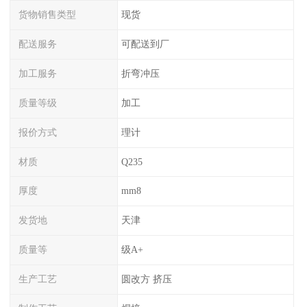
货物销售类型
现货
配送服务
可配送到厂
加工服务
折弯冲压
质量等级
加工
报价方式
理计
材质
Q235
厚度
mm8
发货地
天津
质量等
级A+
生产工艺
圆改方 挤压