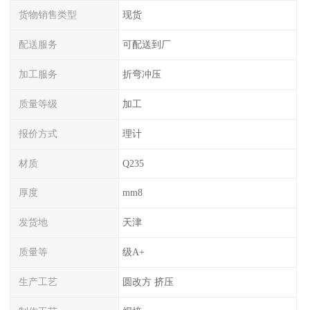
货物销售类型
现货
配送服务
可配送到厂
加工服务
折弯冲压
质量等级
加工
报价方式
理计
材质
Q235
厚度
mm8
发货地
天津
质量等
级A+
生产工艺
圆改方 挤压