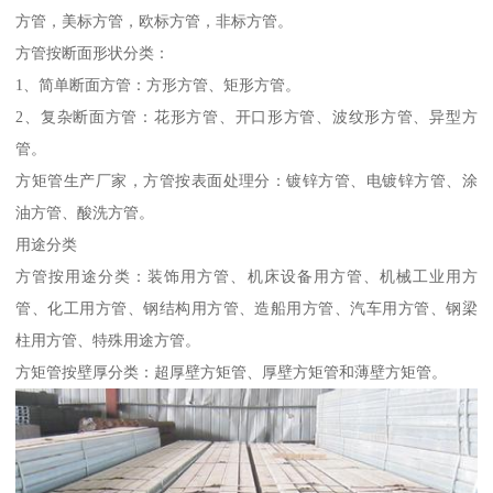
方管，美标方管，欧标方管，非标方管。
方管按断面形状分类：
1、简单断面方管：方形方管、矩形方管。
2、复杂断面方管：花形方管、开口形方管、波纹形方管、异型方
管。
方矩管生产厂家，方管按表面处理分：镀锌方管、电镀锌方管、涂
油方管、酸洗方管。
用途分类
方管按用途分类：装饰用方管、机床设备用方管、机械工业用方
管、化工用方管、钢结构用方管、造船用方管、汽车用方管、钢梁
柱用方管、特殊用途方管。
方矩管按壁厚分类：超厚壁方矩管、厚壁方矩管和薄壁方矩管。