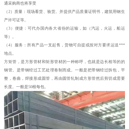
通采购商也将享受
（2）质量：现场看货、验货。并提供产品质量证明书，建筑用钢生
产许可证等。
（3）便捷：可代办国内各大省份的运输，如（汽运，火运，船运
等）。
（4）服务：所有产品一支起售，货物可自提或按对方要求运送***
地点。
方矩管，是方形管材和矩形管材的一种称呼，也就是边长相等的的
钢管。是带钢经过工艺处理卷制而成。一般是把带钢经过拆包，平
整，卷曲，焊接形成圆管，再由圆管轧制成方形管然后剪切成需要
长度。一般是50根每包。