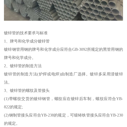
镀锌管的技术要求与标准
1、牌号和化学成分镀锌管
镀锌钢管用钢的牌号和化学成分应符合GB-3092所规定的黑管用钢的
牌号和化学成分。
2、镀锌管的制造方法
镀锌管的制造方法(炉焊或电焊)由制造厂选择。镀锌多采用浸镀锌
法。
3、镀锌管的螺纹及管接头
(1)带螺纹交货的镀锌钢管，螺纹应在镀锌后车制，螺纹应符合YB-
822的规定;
(2)钢制管接头应符合YB-238的规定，可锻铸铁管接头应符合YB-230
的规定。