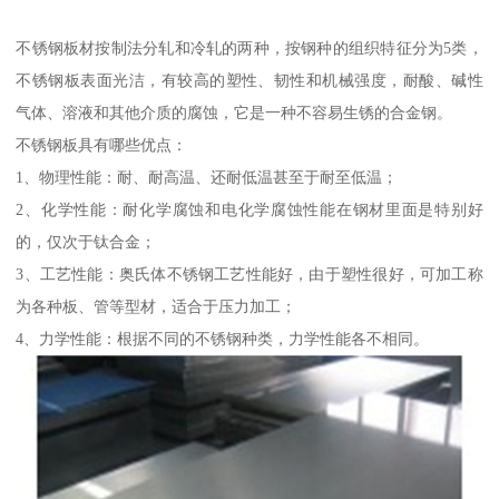
不锈钢板材按制法分轧和冷轧的两种，按钢种的组织特征分为5类，
不锈钢板表面光洁，有较高的塑性、韧性和机械强度，耐酸、碱性
气体、溶液和其他介质的腐蚀，它是一种不容易生锈的合金钢。
不锈钢板具有哪些优点：
1、物理性能：耐、耐高温、还耐低温甚至于耐至低温；
2、化学性能：耐化学腐蚀和电化学腐蚀性能在钢材里面是特别好
的，仅次于钛合金；
3、工艺性能：奥氏体不锈钢工艺性能好，由于塑性很好，可加工称
为各种板、管等型材，适合于压力加工；
4、力学性能：根据不同的不锈钢种类，力学性能各不相同。