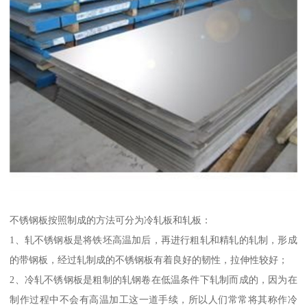
不锈钢板按照制成的方法可分为冷轧板和轧板：
1、轧不锈钢板是将铁坯高温加后，再进行粗轧和精轧的轧制，形成
的带钢板，经过轧制成的不锈钢板有着良好的韧性，拉伸性较好；
2、冷轧不锈钢板是粗制的轧钢卷在低温条件下轧制而成的，因为在
制作过程中不会有高温加工这一道手续，所以人们常常将其称作冷