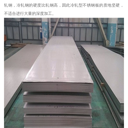
轧钢，冷轧钢的硬度比轧钢高，因此冷轧型不锈钢板的质地坚硬，
不适合进行大量的深度加工。