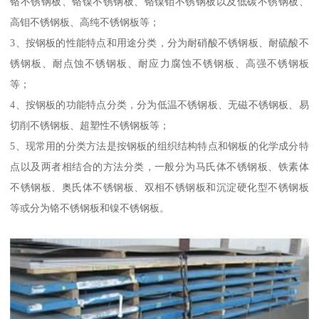
铬不锈钢板、铬镍不锈钢板、铬镍钼不锈钢板以及低碳不锈钢板、
高钼不锈钢板、高纯不锈钢板等；
3、按钢板的性能特点和用途分类，分为耐硝酸不锈钢板、耐硫酸不
锈钢板、耐点蚀不锈钢板、耐应力腐蚀不锈钢板、高强不锈钢板
等；
4、按钢板的功能特点分类，分为低温不锈钢板、无磁不锈钢板、易
切削不锈钢板、超塑性不锈钢板等；
5、现常用的分类方法是按钢板的组织结构特点和钢板的化学成分特
点以及两者相结合的方法分类，一般分为马氏体不锈钢板、铁素体
不锈钢板、奥氏体不锈钢板、双相不锈钢板和沉淀硬化型不锈钢板
等或分为铬不锈钢板和镍不锈钢板。