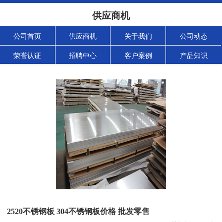
供应商机
公司首页
供应商机
关于我们
公司动态
荣誉认证
招聘中心
客户案例
产品知识
2520不锈钢板 304不锈钢板价格 批发零售