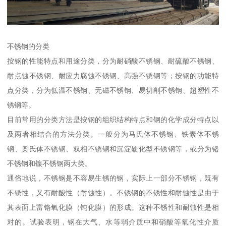
不锈钢的分类
按钢的性能特点和用途分类，分为耐硝酸不锈钢、耐硫酸不锈钢、
耐点蚀不锈钢、耐应力腐蚀不锈钢、高强不锈钢等；按钢的功能特
点分类，分为低温不锈钢、无磁不锈钢、易切削不锈钢、超塑性不
锈钢等。
目前常用的分类方法是按钢的组织结构特点和钢的化学成分特点以
及两者相结合的方法分类。一般分为马氏体不锈钢、铁素体不锈
钢、奥氏体不锈钢、双相不锈钢和沉淀硬化型不锈钢等，或分为铬
不锈钢和镍不锈钢两大类。
通俗地说，不锈钢是不容易生锈的钢，实际上一部分不锈钢，既有
不锈性，又有耐酸性（耐蚀性）。不锈钢的不锈性和耐蚀性是由于
其表面上富铬氧化膜（钝化膜）的形成。这种不锈性和耐蚀性是相
对的。试验表明，钢在大气、水等弱介质中和硝酸等氧化性介质