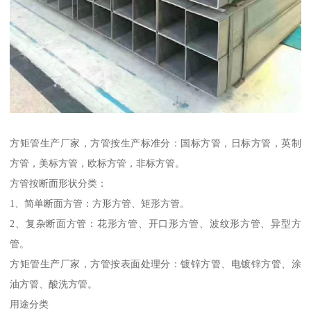
方矩管生产厂家，方管按生产标准分：国标方管，日标方管，英制
方管，美标方管，欧标方管，非标方管。
方管按断面形状分类：
1、简单断面方管：方形方管、矩形方管。
2、复杂断面方管：花形方管、开口形方管、波纹形方管、异型方
管。
方矩管生产厂家，方管按表面处理分：镀锌方管、电镀锌方管、涂
油方管、酸洗方管。
用途分类