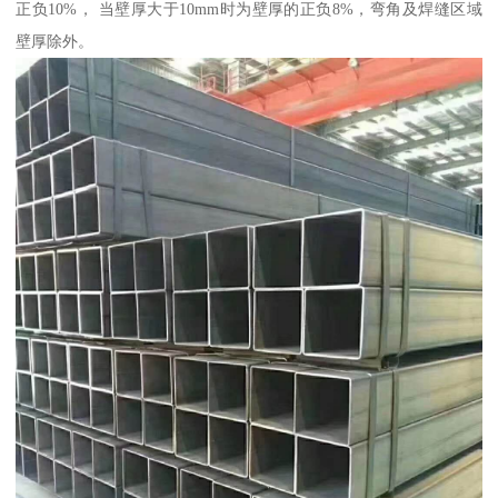
正负10%， 当壁厚大于10mm时为壁厚的正负8%，弯角及焊缝区域
壁厚除外。