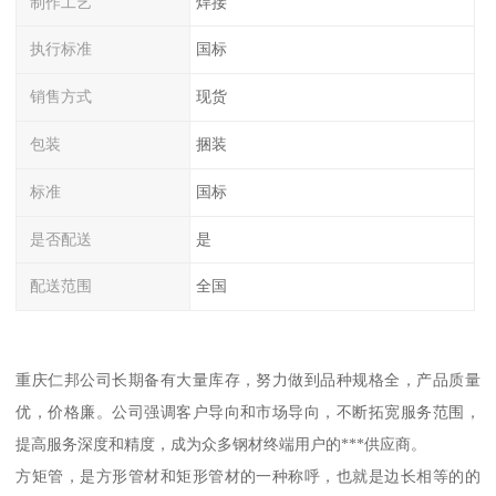
制作工艺
焊接
执行标准
国标
销售方式
现货
包装
捆装
标准
国标
是否配送
是
配送范围
全国
重庆仁邦公司长期备有大量库存，努力做到品种规格全，产品质量
优，价格廉。公司强调客户导向和市场导向，不断拓宽服务范围，
提高服务深度和精度，成为众多钢材终端用户的***供应商。
方矩管，是方形管材和矩形管材的一种称呼，也就是边长相等的的