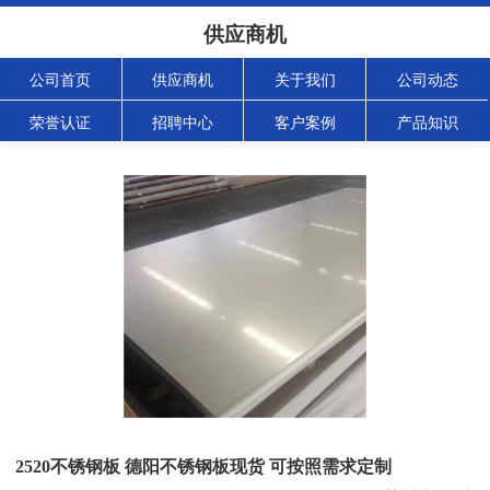
供应商机
公司首页
供应商机
关于我们
公司动态
荣誉认证
招聘中心
客户案例
产品知识
2520不锈钢板 德阳不锈钢板现货 可按照需求定制