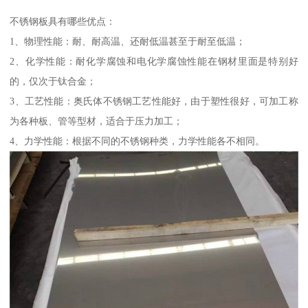
不锈钢板具有哪些优点：
1、物理性能：耐、耐高温、还耐低温甚至于耐至低温；
2、化学性能：耐化学腐蚀和电化学腐蚀性能在钢材里面是特别好
的，仅次于钛合金；
3、工艺性能：奥氏体不锈钢工艺性能好，由于塑性很好，可加工称
为各种板、管等型材，适合于压力加工；
4、力学性能：根据不同的不锈钢种类，力学性能各不相同。