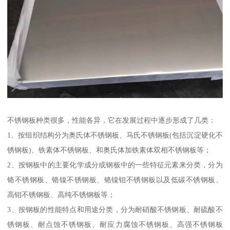
不锈钢板种类很多，性能各异，它在发展过程中逐步形成了几类：
1、按组织结构分为奥氏体不锈钢板、马氏不锈钢板(包括沉淀硬化不
锈钢板)、铁素体不锈钢板、和奥氏体加铁素体双相不锈钢板等；
2、按钢板中的主要化学成分或钢板中的一些特征元素来分类，分为
铬不锈钢板、铬镍不锈钢板、铬镍钼不锈钢板以及低碳不锈钢板、
高钼不锈钢板、高纯不锈钢板等；
3、按钢板的性能特点和用途分类，分为耐硝酸不锈钢板、耐硫酸不
锈钢板、耐点蚀不锈钢板、耐应力腐蚀不锈钢板、高强不锈钢板