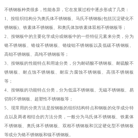
不锈钢板种类很多，性能各异，它在发展过程中逐步形成了几类：
1、按组织结构分为奥氏体不锈钢板、马氏不锈钢板(包括沉淀硬化不
锈钢板)、铁素体不锈钢板、和奥氏体加铁素体双相不锈钢板等；
2、按钢板中的主要化学成分或钢板中的一些特征元素来分类，分为
铬不锈钢板、铬镍不锈钢板、铬镍钼不锈钢板以及低碳不锈钢板、
高钼不锈钢板、高纯不锈钢板等；
3、按钢板的性能特点和用途分类，分为耐硝酸不锈钢板、耐硫酸不
锈钢板、耐点蚀不锈钢板、耐应力腐蚀不锈钢板、高强不锈钢板
等；
4、按钢板的功能特点分类，分为低温不锈钢板、无磁不锈钢板、易
切削不锈钢板、超塑性不锈钢板等；
5、现常用的分类方法是按钢板的组织结构特点和钢板的化学成分特
点以及两者相结合的方法分类，一般分为马氏体不锈钢板、铁素体
不锈钢板、奥氏体不锈钢板、双相不锈钢板和沉淀硬化型不锈钢板
等或分为铬不锈钢板和镍不锈钢板。