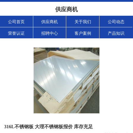
供应商机
公司首页
供应商机
关于我们
公司动态
荣誉认证
招聘中心
客户案例
产品知识
316L不锈钢板 大理不锈钢板报价 库存充足