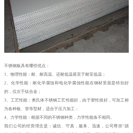
不锈钢板具有哪些优点：
1、物理性能：耐、耐高温、还耐低温甚至于耐至低温；
2、化学性能：耐化学腐蚀和电化学腐蚀性能在钢材里面是特别好
的，仅次于钛合金；
3、工艺性能：奥氏体不锈钢工艺性能好，由于塑性很好，可加工称
为各种板、管等型材，适合于压力加工；
4、力学性能：根据不同的不锈钢种类，力学性能各不相同。
我们公司的经营理念是：诚信、守真，服务、迅速，公司尊崇“踏