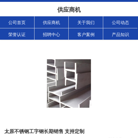
供应商机
公司首页
供应商机
关于我们
公司动态
荣誉认证
招聘中心
客户案例
产品知识
太原不锈钢工字钢长期销售 支持定制