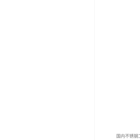
国内不锈钢