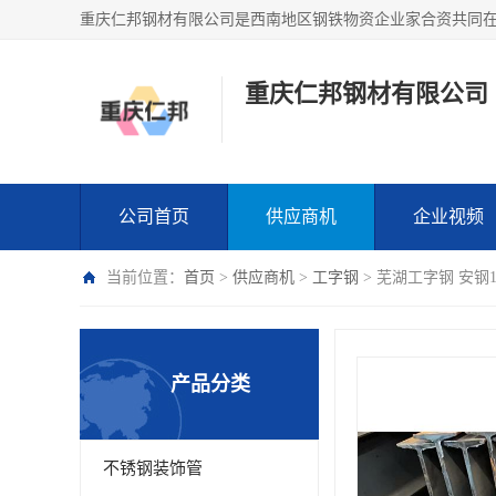
重庆仁邦钢材有限公司
公司首页
供应商机
企业视频
当前位置：
首页
>
供应商机
>
工字钢
> 芜湖工字钢 安钢
产品分类
不锈钢装饰管