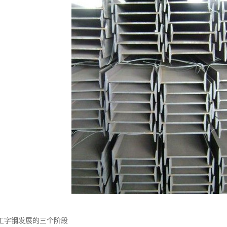
工字钢发展的三个阶段