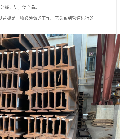
紫外线、防，使产品。
测背弧是一项必须做的工作。它关系到管道运行的