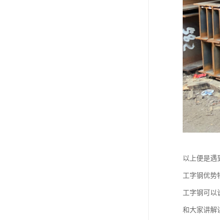
以上便是遇
工字钢优势
工字钢可以
和大家讲解