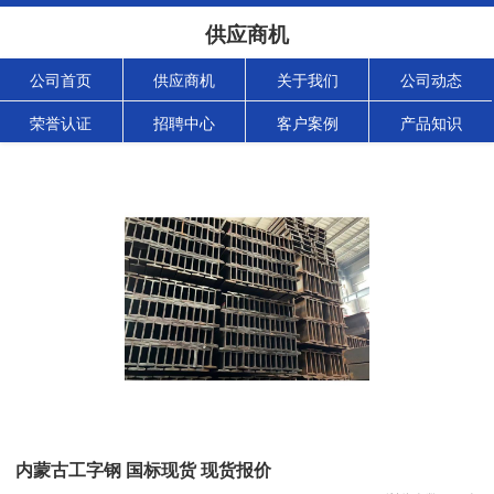
供应商机
公司首页
供应商机
关于我们
公司动态
荣誉认证
招聘中心
客户案例
产品知识
内蒙古工字钢 国标现货 现货报价