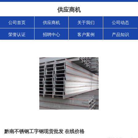
供应商机
公司首页
供应商机
关于我们
公司动态
荣誉认证
招聘中心
客户案例
产品知识
黔南不锈钢工字钢现货批发 在线价格