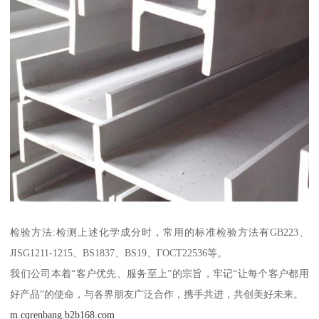
检验方法:检测上述化学成分时，常用的标准检验方法有GB223、
JISG1211-1215、BS1837、BS19、ГОСТ22536等。
我们公司本着“客户优先、服务至上”的宗旨，牢记“让每个客户都用
好产品”的使命，与各界朋友广泛合作，携手共进，共创美好未来。
m.cqrenbang.b2b168.com