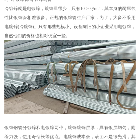
冷镀锌就是电镀锌，镀锌量很少，只有10-50g/m2，其本身的耐腐蚀
性比镀锌管相差很多。正规的镀锌管生产厂家，为了，大多不采用
电镀锌(冷镀锌)。只有那些规模小、设备陈旧的小企业采用电镀锌，
当然他们的价格也相对便宜一些。
镀锌钢管分镀锌和电镀锌两种，镀锌镀锌层厚，具有镀层均匀，附
着力强，使用寿命长等优点。电镀锌成本低，表面不是很光滑，其