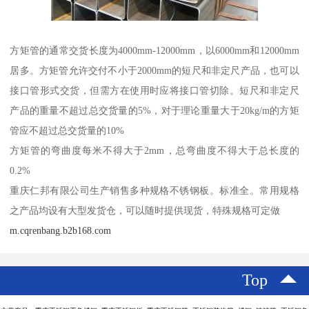
方矩管的通常交货长度为4000mm-12000mm，以6000mm和12000mm
居多。方矩管允许交付不小于2000mm的短尺和非定尺产品，也可以
接口管形式交货，但需方在使用时应将接口管切除。短尺和非定尺
产品的重量不超过总交货量的5%，对于理论重量大于20kg/m的方矩
管应不超过总交货量的10%
方矩管的弯曲度每米不得大于2mm，总弯曲度不得大于总长度的
0.2%
重庆仁邦有限公司生产销售多种规格不锈钢板。标准全。常用规格
之产品均设有大型发货仓，可以随时提供现货，特殊规格可定做
m.cqrenbang.b2b168.com
Top