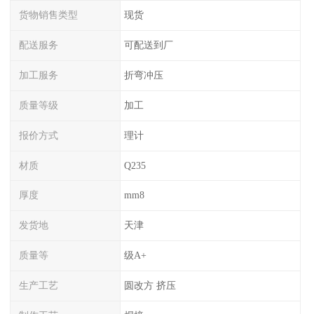
货物销售类型
现货
配送服务
可配送到厂
加工服务
折弯冲压
质量等级
加工
报价方式
理计
材质
Q235
厚度
mm8
发货地
天津
质量等
级A+
生产工艺
圆改方 挤压