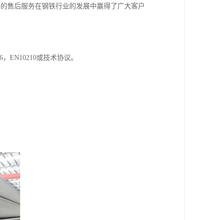
善的售后服务在钢铁行业的发展中赢得了广大客户
S G3466，EN10210或技术协议。