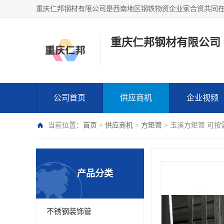
重庆仁邦钢材有限公司
公司首页
供应商机
企业视频
当前位置：
首页
>
供应商机
>
方矩管
> 玉溪方矩管 可按
产品分类
不锈钢装饰管