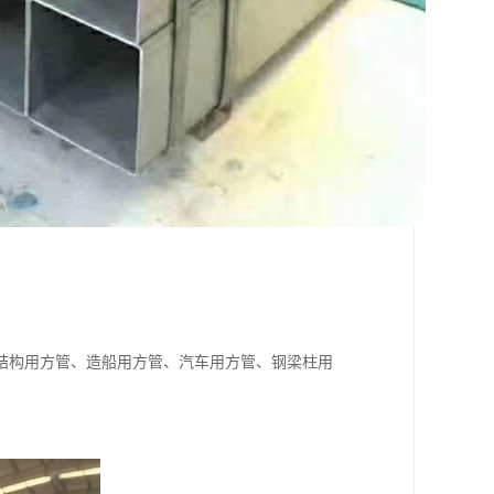
结构用方管、造船用方管、汽车用方管、钢梁柱用