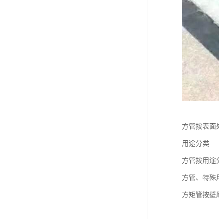
方管按表面
用途分类
方管按用途
方管、特殊
方矩管按壁