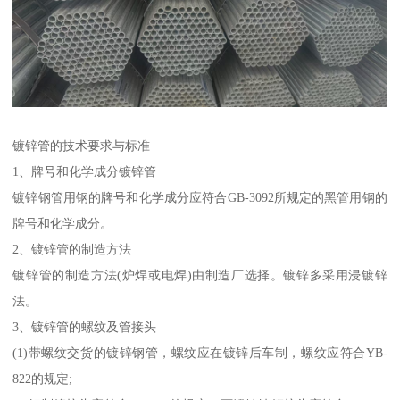
镀锌管的技术要求与标准
1、牌号和化学成分镀锌管
镀锌钢管用钢的牌号和化学成分应符合GB-3092所规定的黑管用钢的
牌号和化学成分。
2、镀锌管的制造方法
镀锌管的制造方法(炉焊或电焊)由制造厂选择。镀锌多采用浸镀锌
法。
3、镀锌管的螺纹及管接头
(1)带螺纹交货的镀锌钢管，螺纹应在镀锌后车制，螺纹应符合YB-
822的规定;