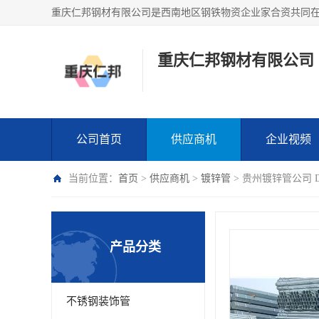
重庆仁邦钢材有限公司
公司首页
供应商机
企业视频
当前位置：
首页
>
供应商机
>
镀锌管
> 贵州镀锌管公司 
产品分类
不锈钢装饰管