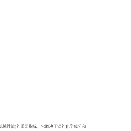
。
(机械性能)的重要指标，它取决于钢的化学成分和