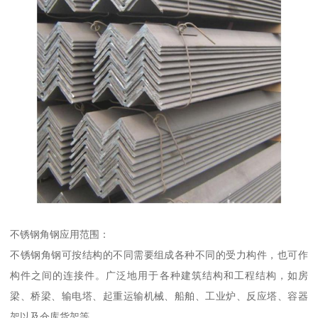
不锈钢角钢应用范围：
不锈钢角钢可按结构的不同需要组成各种不同的受力构件，也可作
构件之间的连接件。广泛地用于各种建筑结构和工程结构，如房
梁、桥梁、输电塔、起重运输机械、船舶、工业炉、反应塔、容器
架以及仓库货架等。