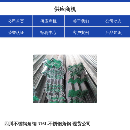
供应商机
公司首页
供应商机
关于我们
公司动态
荣誉认证
招聘中心
客户案例
产品知识
四川不锈钢角钢 316L不锈钢角钢 现货公司