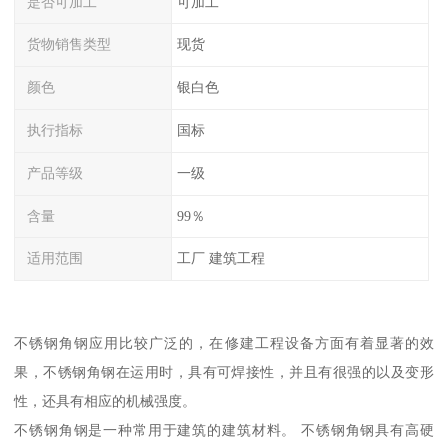
是否可加工
可加工
货物销售类型
现货
颜色
银白色
执行指标
国标
产品等级
一级
含量
99％
适用范围
工厂 建筑工程
不锈钢角钢应用比较广泛的，在修建工程设备方面有着显著的效
果，不锈钢角钢在运用时，具有可焊接性，并且有很强的以及变形
性，还具有相应的机械强度。
不锈钢角钢是一种常用于建筑的建筑材料。 不锈钢角钢具有高硬