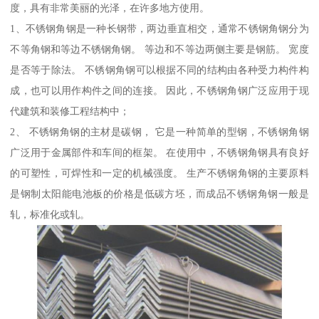
度，具有非常美丽的光泽，在许多地方使用。
1、不锈钢角钢是一种长钢带，两边垂直相交，通常不锈钢角钢分为
不等角钢和等边不锈钢角钢。 等边和不等边两侧主要是钢筋。 宽度
是否等于除法。 不锈钢角钢可以根据不同的结构由各种受力构件构
成，也可以用作构件之间的连接。 因此，不锈钢角钢广泛应用于现
代建筑和装修工程结构中；
2、 不锈钢角钢的主材是碳钢， 它是一种简单的型钢，不锈钢角钢
广泛用于金属部件和车间的框架。 在使用中，不锈钢角钢具有良好
的可塑性，可焊性和一定的机械强度。 生产不锈钢角钢的主要原料
是钢制太阳能电池板的价格是低碳方坯，而成品不锈钢角钢一般是
轧，标准化或轧。