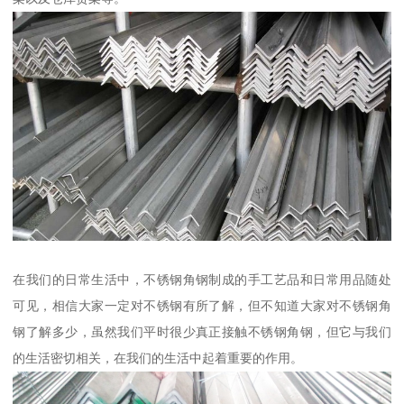
在我们的日常生活中，不锈钢角钢制成的手工艺品和日常用品随处
可见，相信大家一定对不锈钢有所了解，但不知道大家对不锈钢角
钢了解多少，虽然我们平时很少真正接触不锈钢角钢，但它与我们
的生活密切相关，在我们的生活中起着重要的作用。