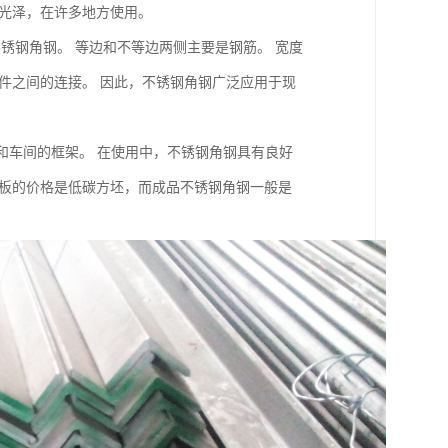
的光泽，在许多地方使用。
锈钢角钢。 等边和不等边两侧主要是钢筋。 宽度
件之间的连接。 因此，不锈钢角钢广泛应用于现
和车间的框架。 在使用中，不锈钢角钢具有良好
池板的价格是低碳方坯，而成品不锈钢角钢一般是