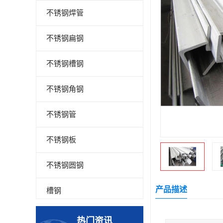
不锈钢焊管
不锈钢扁钢
不锈钢槽钢
不锈钢角钢
不锈钢管
不锈钢板
不锈钢圆钢
产品描述
槽钢
钢板
热门资讯