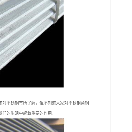
定对不锈钢有所了解，但不知道大家对不锈钢角钢
我们的生活中起着重要的作用。