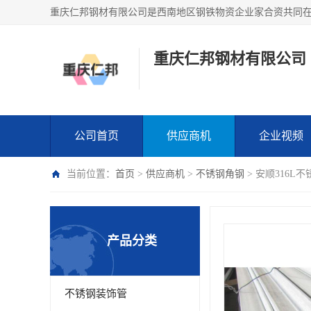
重庆仁邦钢材有限公司
公司首页
供应商机
企业视频
当前位置：
首页
>
供应商机
>
不锈钢角钢
> 安顺316L
产品分类
不锈钢装饰管