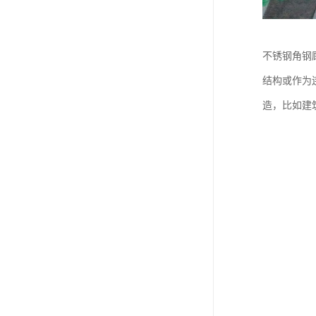
不锈钢角钢
结构或作为
造，比如建