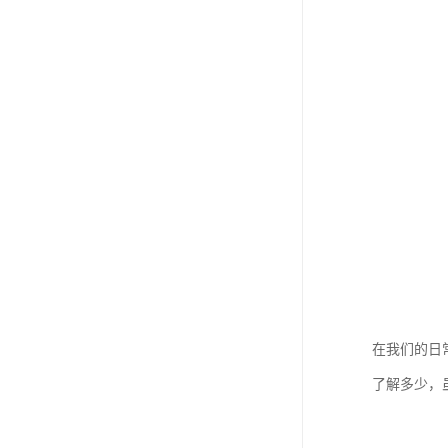
在我们的日
了解多少，