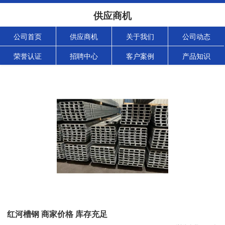
供应商机
公司首页
供应商机
关于我们
公司动态
荣誉认证
招聘中心
客户案例
产品知识
红河槽钢 商家价格 库存充足