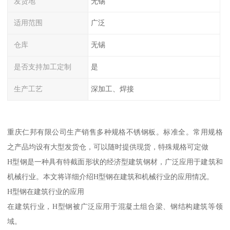
发货地
无锡
适用范围
广泛
仓库
无锡
是否支持加工定制
是
生产工艺
深加工、焊接
重庆仁邦有限公司生产销售多种规格不锈钢板。标准全。常用规格
之产品均设有大型发货仓，可以随时提供现货，特殊规格可定做
H型钢是一种具有特截面形状的经济型建筑钢材，广泛应用于建筑和
机械行业。本文将详细介绍H型钢在建筑和机械行业的应用情况。
H型钢在建筑行业的应用
在建筑行业，H型钢被广泛应用于混凝土组合梁、钢结构建筑等领
域。