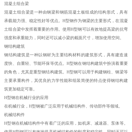
混凝土组合梁
混凝土组合梁是一种由钢梁和钢筋混凝土板组成的结构形式，具有
承载能力强、稳定性好等优点。H型钢作为钢梁的主要形式，在混凝
土组合梁中发挥着重要的作用。使用H型钢可以有效地提高梁的抗弯
强度和承重能力，同时还可以减小梁的截面尺寸，增加使用空间。
钢结构建筑
钢结构建筑是一种以钢材为主要结构材料的建筑形式，具有建造速
度快、自重轻、节能环保等优点。H型钢在钢结构建筑中扮演着重要
的角色，尤其是重型钢结构建筑。H型钢可以用于构建钢柱、钢梁等
主要承重构件，其优良的力学性能和组装简便的特点使得钢结构建
筑更加稳定可靠。
H型钢在机械行业的应用
在机械行业，H型钢被广泛应用于机械结构件、传动部件等领域。
机械结构件
H型钢在机械结构件中有着广泛的应用，如机床、减速器、泵体等。
使用H型钢可以有效地提高机械结构件的刚度和稳定性，同时还可以