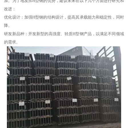
加。为了地发挥H型钢的优势，建议未来在以下几个方面进行研究和
改进：
优化设计：加强H型钢的结构设计，提高其承载能力和稳定性，同时
降。
研发新品种：开发新型的高强度、轻质H型钢产品，以满足不同领域
的需求。