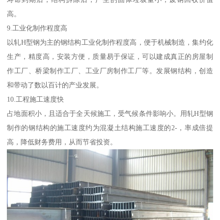
高。
9.工业化制作程度高
以轧H型钢为主的钢结构工业化制作程度高，便于机械制造，集约化
生产，精度高，安装方便，质量易于保证，可以建成真正的房屋制
作工厂、桥梁制作工厂、工业厂房制作工厂等。发展钢结构，创造
和带动了数以百计的产业发展。
10.工程施工速度快
占地面积小，且适合于全天候施工，受气候条件影响小。用轧H型钢
制作的钢结构的施工速度约为混凝土结构施工速度的2-，率成倍提
高，降低财务费用，从而节省投资。