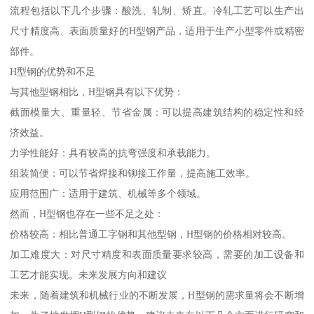
流程包括以下几个步骤：酸洗、轧制、矫直。冷轧工艺可以生产出
尺寸精度高、表面质量好的H型钢产品，适用于生产小型零件或精密
部件。
H型钢的优势和不足
与其他型钢相比，H型钢具有以下优势：
截面模量大、重量轻、节省金属：可以提高建筑结构的稳定性和经
济效益。
力学性能好：具有较高的抗弯强度和承载能力。
组装简便：可以节省焊接和铆接工作量，提高施工效率。
应用范围广：适用于建筑、机械等多个领域。
然而，H型钢也存在一些不足之处：
价格较高：相比普通工字钢和其他型钢，H型钢的价格相对较高。
加工难度大：对尺寸精度和表面质量要求较高，需要的加工设备和
工艺才能实现。未来发展方向和建议
未来，随着建筑和机械行业的不断发展，H型钢的需求量将会不断增