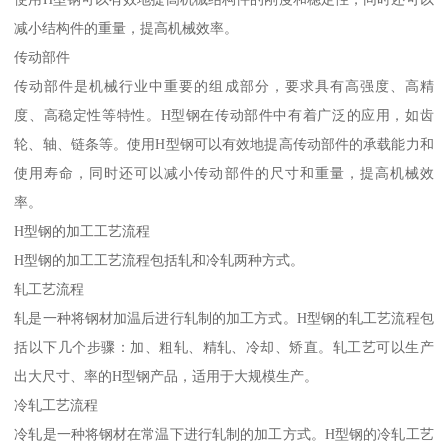
减小结构件的重量，提高机械效率。
传动部件
传动部件是机械行业中重要的组成部分，要求具有高强度、高精
度、高稳定性等特性。H型钢在传动部件中有着广泛的应用，如齿
轮、轴、链条等。使用H型钢可以有效地提高传动部件的承载能力和
使用寿命，同时还可以减小传动部件的尺寸和重量，提高机械效
率。
H型钢的加工工艺流程
H型钢的加工工艺流程包括轧和冷轧两种方式。
轧工艺流程
轧是一种将钢材加温后进行轧制的加工方式。H型钢的轧工艺流程包
括以下几个步骤：加、粗轧、精轧、冷却、矫直。轧工艺可以生产
出大尺寸、率的H型钢产品，适用于大规模生产。
冷轧工艺流程
冷轧是一种将钢材在常温下进行轧制的加工方式。H型钢的冷轧工艺