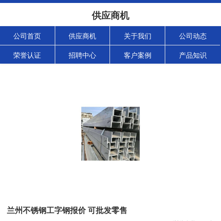
供应商机
公司首页
供应商机
关于我们
公司动态
荣誉认证
招聘中心
客户案例
产品知识
兰州不锈钢工字钢报价 可批发零售