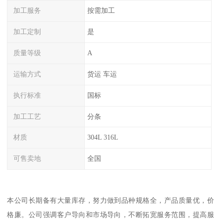
加工服务
按需加工
加工定制
是
质量等级
A
运输方式
货运 车运
执行标准
国标
加工工艺
分条
材质
304L 316L
可售卖地
全国
本公司长期备有大量库存，努力做到品种规格全，产品质量优，价
格廉。公司强调客户导向和市场导向，不断拓宽服务范围，提高服