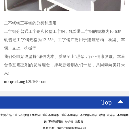
二不锈钢工字钢的分类和应用
工字钢分普通工字钢和轻型工字钢，轧普通工字钢的规格为10-63#，
轧普通工字钢规格为12-55#。工字钢广泛用于建筑结构、桥梁、车
辆、支架、机械等
我们公司始终坚持”诚信为本、质量至上“理念，行业健康发展。本着
合作互惠互利的发展理念，愿与新老朋友们一起，共同奔向美好未
来!
m.cqrenbang.b2b168.com
Top
主营产品：重庆不锈钢工角槽钢 重庆不锈钢板 重庆不锈钢管 不锈钢装饰管 槽钢 镀锌管 不锈钢角
钢 不锈钢圆钢 方矩管 花纹板
版权所有：重庆仁邦钢材有限公司