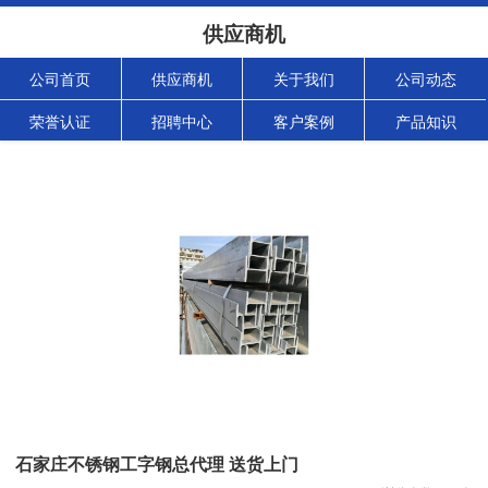
供应商机
公司首页
供应商机
关于我们
公司动态
荣誉认证
招聘中心
客户案例
产品知识
石家庄不锈钢工字钢总代理 送货上门