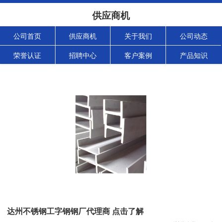
供应商机
公司首页
供应商机
关于我们
公司动态
荣誉认证
招聘中心
客户案例
产品知识
达州不锈钢工字钢钢厂代理商 点击了解