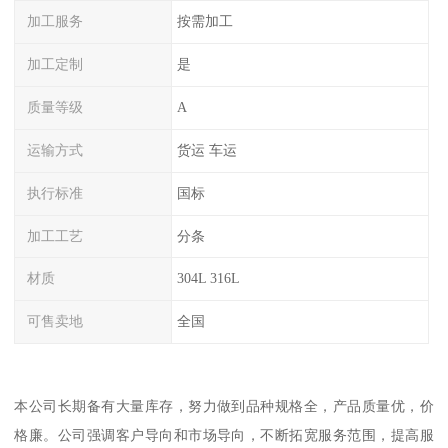
加工服务
按需加工
加工定制
是
质量等级
A
运输方式
货运 车运
执行标准
国标
加工工艺
分条
材质
304L 316L
可售卖地
全国
本公司长期备有大量库存，努力做到品种规格全，产品质量优，价
格廉。公司强调客户导向和市场导向，不断拓宽服务范围，提高服