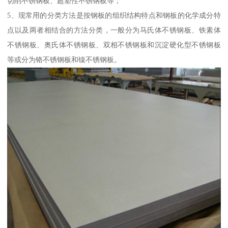
切削不锈钢板、超塑性不锈钢板等；
5、现常用的分类方法是按钢板的组织结构特点和钢板的化学成分特
点以及两者相结合的方法分类，一般分为马氏体不锈钢板、铁素体
不锈钢板、奥氏体不锈钢板、双相不锈钢板和沉淀硬化型不锈钢板
等或分为铬不锈钢板和镍不锈钢板。