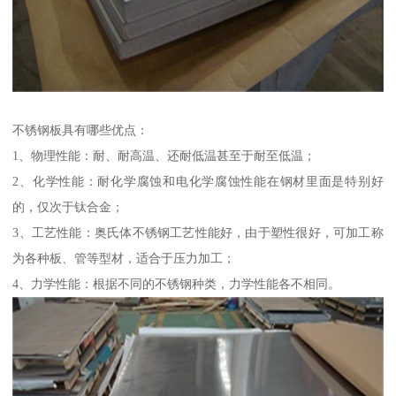
不锈钢板具有哪些优点：
1、物理性能：耐、耐高温、还耐低温甚至于耐至低温；
2、化学性能：耐化学腐蚀和电化学腐蚀性能在钢材里面是特别好
的，仅次于钛合金；
3、工艺性能：奥氏体不锈钢工艺性能好，由于塑性很好，可加工称
为各种板、管等型材，适合于压力加工；
4、力学性能：根据不同的不锈钢种类，力学性能各不相同。