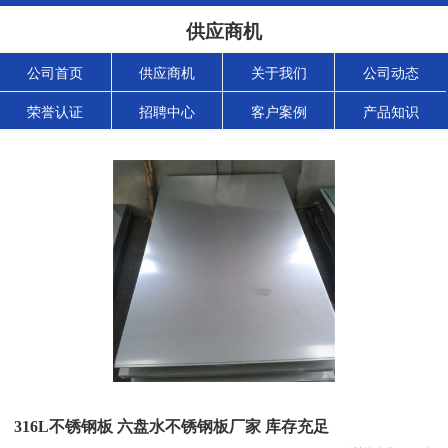
供应商机
公司首页
供应商机
关于我们
公司动态
荣誉认证
招聘中心
客户案例
产品知识
316L不锈钢板 六盘水不锈钢板厂家 库存充足