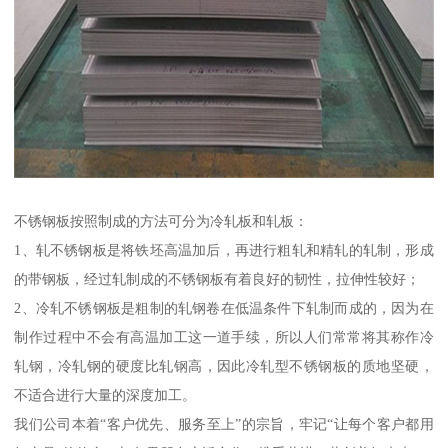
不锈钢板按照制成的方法可分为冷轧板和轧板：
1、轧不锈钢板是将铁坯高温加后，再进行粗轧和精轧的轧制，形成
的带钢板，经过轧制成的不锈钢板有着良好的韧性，拉伸性较好；
2、冷轧不锈钢板是粗制的轧钢卷在低温条件下轧制而成的，因为在
制作过程中不会有高温加工这一道手续，所以人们常常将其称作冷
轧钢，冷轧钢的硬度比轧钢高，因此冷轧型不锈钢板的质地坚硬，
不适合进行大量的深度加工。
我们公司本着“客户优先、服务至上”的宗旨，牢记“让每个客户都用