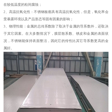
在较低温度的粒间腐蚀；
2、高温抗氧化性：不锈钢板都具有高温抗氧化性，但是，氧化率会
受暴露环境以及产品形态等固有因素的影响；
3、物理性能：金属的总传系数除了取决于金属的导系数外，还取决
于其它因素。在大多数情况下，膜层散系数、锈皮和金属的表面状
况，不锈钢能保持表面整洁，因此它的传性比其它导系数更高的金
属好。