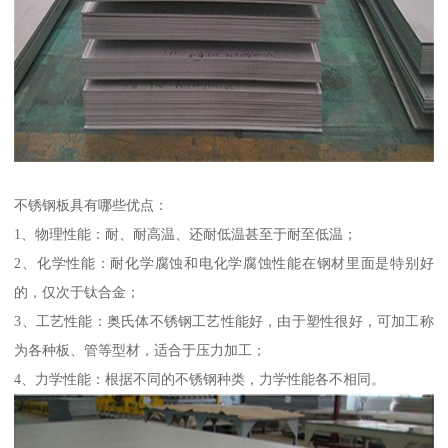
不锈钢板具有哪些优点：
1、物理性能：耐、耐高温、还耐低温甚至于耐至低温；
2、化学性能：耐化学腐蚀和电化学腐蚀性能在钢材里面是特别好
的，仅次于钛合金；
3、工艺性能：奥氏体不锈钢工艺性能好，由于塑性很好，可加工称
为各种板、管等型材，适合于压力加工；
4、力学性能：根据不同的不锈钢种类，力学性能各不相同。