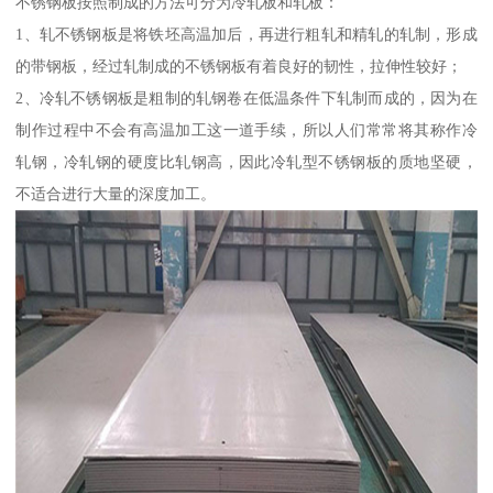
不锈钢板按照制成的方法可分为冷轧板和轧板：
1、轧不锈钢板是将铁坯高温加后，再进行粗轧和精轧的轧制，形成
的带钢板，经过轧制成的不锈钢板有着良好的韧性，拉伸性较好；
2、冷轧不锈钢板是粗制的轧钢卷在低温条件下轧制而成的，因为在
制作过程中不会有高温加工这一道手续，所以人们常常将其称作冷
轧钢，冷轧钢的硬度比轧钢高，因此冷轧型不锈钢板的质地坚硬，
不适合进行大量的深度加工。