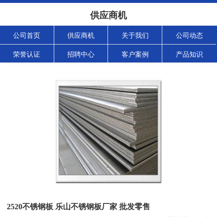
供应商机
公司首页
供应商机
关于我们
公司动态
荣誉认证
招聘中心
客户案例
产品知识
2520不锈钢板 乐山不锈钢板厂家 批发零售