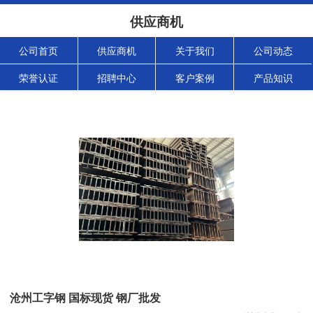
供应商机
公司首页
供应商机
关于我们
公司动态
荣誉认证
招聘中心
客户案例
产品知识
沧州工字钢 国标现货 钢厂批发