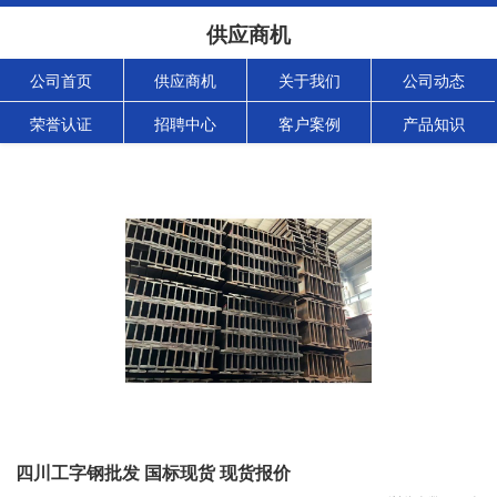
供应商机
公司首页
供应商机
关于我们
公司动态
荣誉认证
招聘中心
客户案例
产品知识
四川工字钢批发 国标现货 现货报价