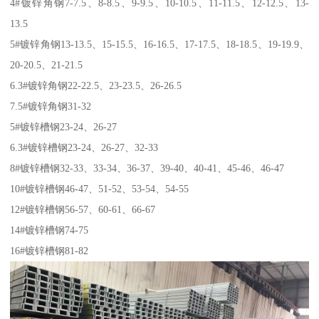
4#镀锌角钢7-7.5、8-8.5、9-9.5、10-10.5、11-11.5、12-12.5、13-
13.5
5#镀锌角钢13-13.5、15-15.5、16-16.5、17-17.5、18-18.5、19-19.9、
20-20.5、21-21.5
6.3#镀锌角钢22-22.5、23-23.5、26-26.5
7.5#镀锌角钢31-32
5#镀锌槽钢23-24、26-27
6.3#镀锌槽钢23-24、26-27、32-33
8#镀锌槽钢32-33、33-34、36-37、39-40、40-41、45-46、46-47
10#镀锌槽钢46-47、51-52、53-54、54-55
12#镀锌槽钢56-57、60-61、66-67
14#镀锌槽钢74-75
16#镀锌槽钢81-82