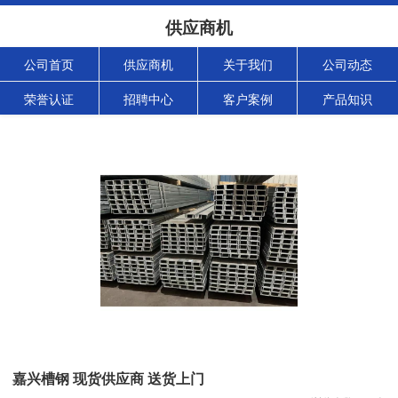
供应商机
公司首页
供应商机
关于我们
公司动态
荣誉认证
招聘中心
客户案例
产品知识
嘉兴槽钢 现货供应商 送货上门