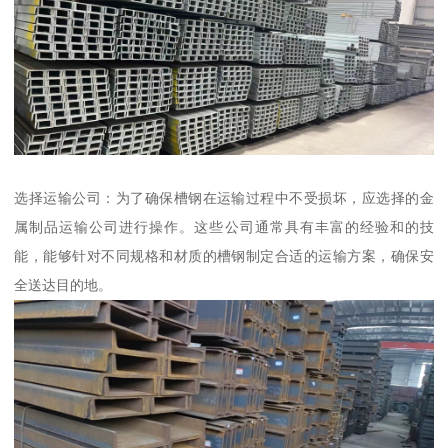
选择运输公司：为了确保槽钢在运输过程中不受损坏，应选择的金
属制品运输公司进行操作。这些公司通常具有丰富的经验和的技
能，能够针对不同规格和材质的槽钢制定合适的运输方案，确保安
全送达目的地。