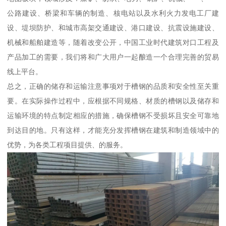
公路建设、桥梁和车辆的制造、核电站以及水利火力发电工厂建
设、堤坝防护、和城市高架交通建设、港口建设、抗震设施建设、
机械和船舶建造等，随着改变公开，中国工业时代建筑对口工程及
产品加工的需要，我们将和广大用户一起酿造一个合理完善的贸易
线上平台。
总之，正确的储存和运输注意事项对于槽钢的品质和安全性至关重
要。在实际操作过程中，应根据不同规格、材质的槽钢以及储存和
运输环境的特点制定相应的措施，确保槽钢不受损坏且安全可靠地
到达目的地。只有这样，才能充分发挥槽钢在建筑和制造领域中的
优势，为各类工程项目提供、的服务。