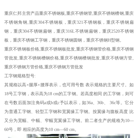
重庆仁邦主营产品重庆不锈钢板,重庆不锈钢管,重庆不锈钢槽钢,重庆
不锈钢角钢,重庆304不锈钢板，重庆321不锈钢板，重庆不锈钢扁
钢，重庆304不锈钢扁钢，重庆316L不锈钢扁钢，重庆2520不锈钢
板，重庆不锈钢工字钢，重庆不锈钢圆钢，重庆不锈钢H型钢。
重庆不锈钢板价格,重庆不锈钢板批发,重庆不锈钢管价格,重庆不锈钢
管批发,重庆不锈钢槽钢价格,重庆不锈钢槽钢批发,重庆不锈钢方管,
重庆不锈钢方管价格,重庆不锈钢方管批发
工字钢规格型号:
其规格以高×腿厚×腰厚表示，也可用号数 表示规格的主要尺寸。如
18号工字钢，表示高为18 cm的工字钢。若高度相同 的工字钢，则可
在号数后面加注角码a或b或c予以表示，如36a、36b、 36c等。它分
为普通工字钢、轻型工字钢和宽翼缘工字钢。按翼缘与腹板高度 比
又分为宽幅、中幅、窄幅宽翼缘工字钢。前二者生产的规格为10—
60号，即 相应的高度为10 cm—60 cm。