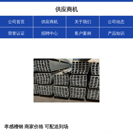
供应商机
公司首页
供应商机
关于我们
公司动态
荣誉认证
招聘中心
客户案例
产品知识
孝感槽钢 商家价格 可配送到场