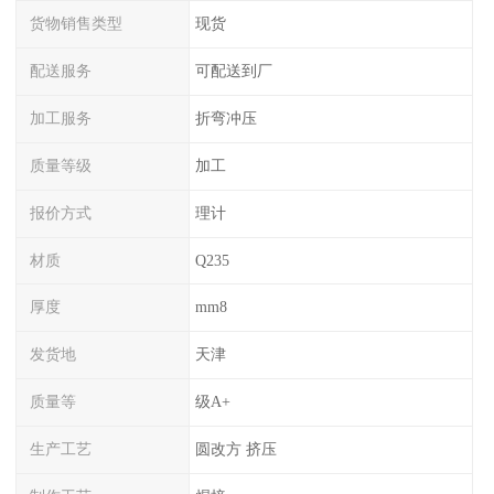
货物销售类型
现货
配送服务
可配送到厂
加工服务
折弯冲压
质量等级
加工
报价方式
理计
材质
Q235
厚度
mm8
发货地
天津
质量等
级A+
生产工艺
圆改方 挤压