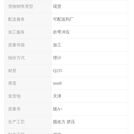
货物销售类型
现货
配送服务
可配送到厂
加工服务
折弯冲压
质量等级
加工
报价方式
理计
材质
Q235
厚度
mm8
发货地
天津
质量等
级A+
生产工艺
圆改方 挤压