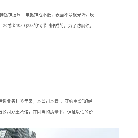
锌镀锌层厚，电镀锌成本低，表面不是很光滑。吹
20或者195-Q235的钢带制作成的，为了防腐蚀，
谈业务！多年来，本公司本着“，守约重誉”的经
我公司郑重承诺，在同等的质量下，保证以低的价