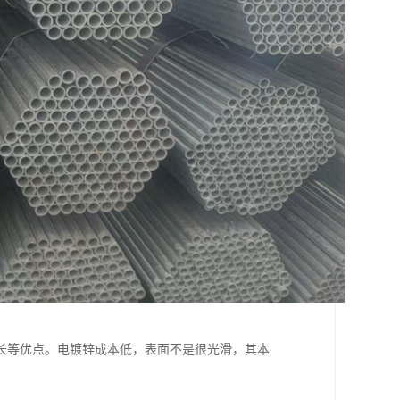
长等优点。电镀锌成本低，表面不是很光滑，其本