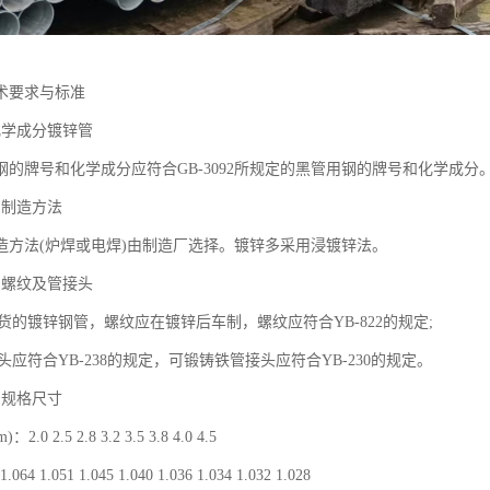
术要求与标准
化学成分镀锌管
钢的牌号和化学成分应符合GB-3092所规定的黑管用钢的牌号和化学成分
的制造方法
造方法(炉焊或电焊)由制造厂选择。镀锌多采用浸镀锌法。
的螺纹及管接头
交货的镀锌钢管，螺纹应在镀锌后车制，螺纹应符合YB-822的规定;
接头应符合YB-238的规定，可锻铸铁管接头应符合YB-230的规定。
的规格尺寸
0 2.5 2.8 3.2 3.5 3.8 4.0 4.5
 1.051 1.045 1.040 1.036 1.034 1.032 1.028