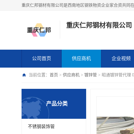
重庆仁邦钢材有限公司
公司首页
供应商机
企业视频
当前位置：
首页
>
供应商机
>
镀锌管
> 昭通镀锌管代理 
产品分类
不锈钢装饰管