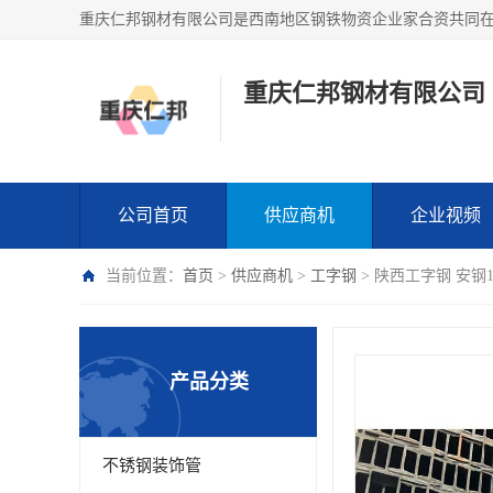
重庆仁邦钢材有限公司
公司首页
供应商机
企业视频
当前位置：
首页
>
供应商机
>
工字钢
> 陕西工字钢 安钢
产品分类
不锈钢装饰管