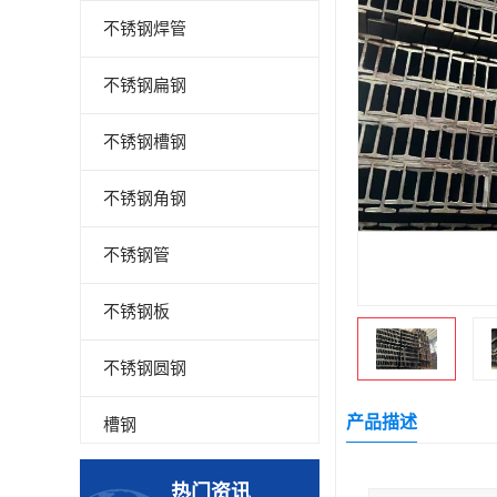
不锈钢焊管
不锈钢扁钢
不锈钢槽钢
不锈钢角钢
不锈钢管
不锈钢板
不锈钢圆钢
产品描述
槽钢
钢板
热门资讯