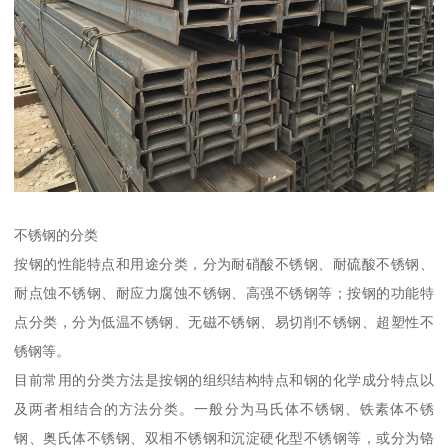
不锈钢的分类
按钢的性能特点和用途分类，分为耐硝酸不锈钢、耐硫酸不锈钢、
耐点蚀不锈钢、耐应力腐蚀不锈钢、高强不锈钢等；按钢的功能特
点分类，分为低温不锈钢、无磁不锈钢、易切削不锈钢、超塑性不
锈钢等。
目前常用的分类方法是按钢的组织结构特点和钢的化学成分特点以
及两者相结合的方法分类。一般分为马氏体不锈钢、铁素体不锈
钢、奥氏体不锈钢、双相不锈钢和沉淀硬化型不锈钢等，或分为铬