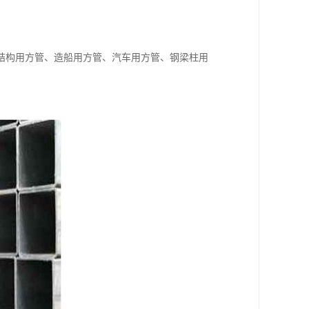
结构用方管、造船用方管、汽车用方管、钢梁柱用