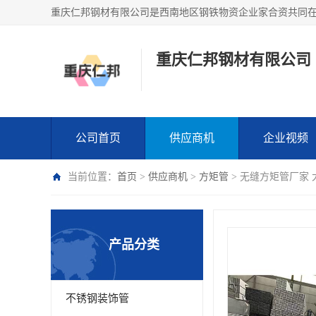
重庆仁邦钢材有限公司
公司首页
供应商机
企业视频
当前位置：
首页
>
供应商机
>
方矩管
> 无缝方矩管厂家
产品分类
不锈钢装饰管