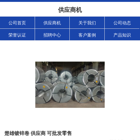
供应商机
公司首页
供应商机
关于我们
公司动态
荣誉认证
招聘中心
客户案例
产品知识
楚雄镀锌卷 供应商 可批发零售