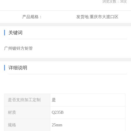
浏览次数：
38
次
产品规格：
发货地:
重庆市大渡口区
关键词
广州镀锌方矩管
详细说明
是否支持加工定制
是
材质
Q235B
规格
25mm