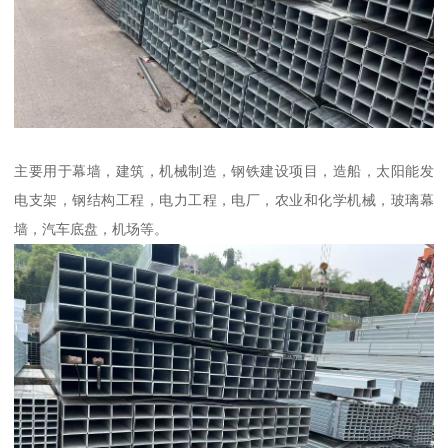
主要用于幕墙，建筑，机械制造，钢铁建设项目，造船，太阳能发
电支架，钢结构工程，电力工程，电厂，农业和化学机械，玻璃幕
墙，汽车底盘，机场等。