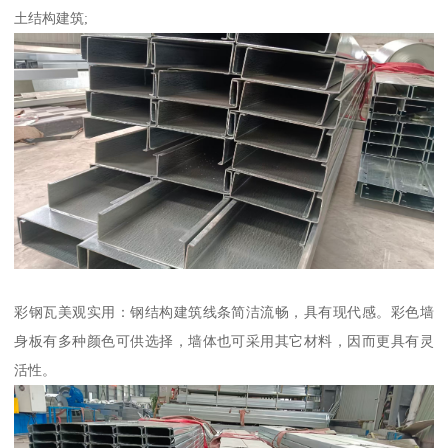
土结构建筑;
彩钢瓦美观实用：钢结构建筑线条简洁流畅，具有现代感。彩色墙
身板有多种颜色可供选择，墙体也可采用其它材料，因而更具有灵
活性。